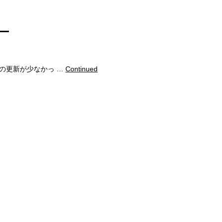
。
の更新が少なかっ …
Continued