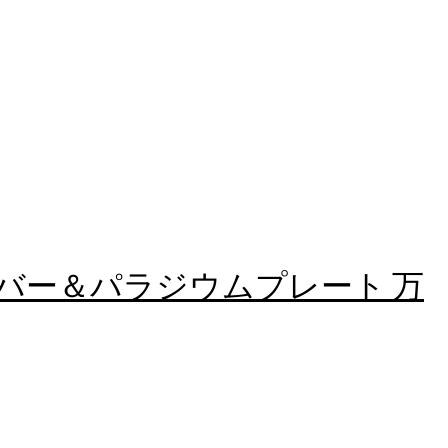
ルバー＆パラジウムプレート 万