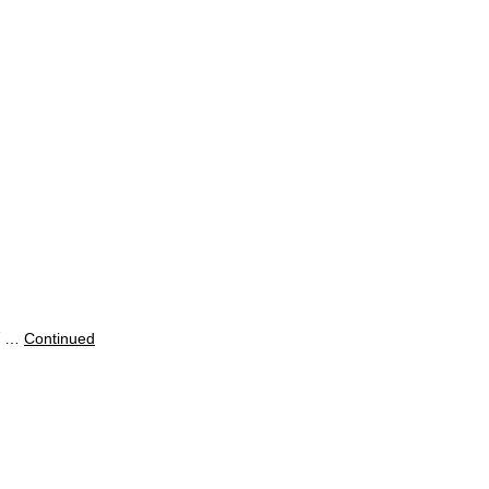
 …
Continued