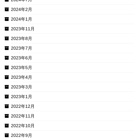
2024年2月
2024年1月
2023年11月
2023年8月
2023年7月
2023年6月
2023年5月
2023年4月
2023年3月
2023年1月
2022年12月
2022年11月
2022年10月
2022年9月