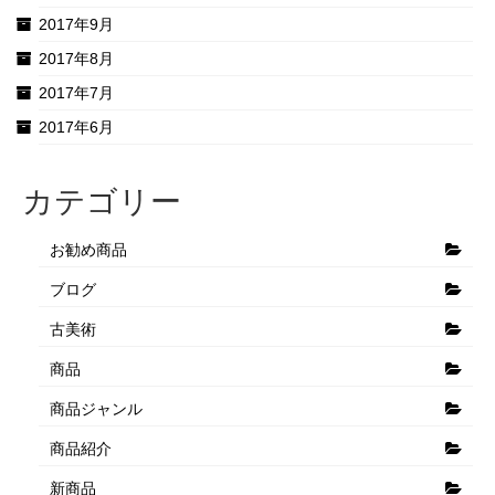
2017年9月
2017年8月
2017年7月
2017年6月
カテゴリー
お勧め商品
ブログ
古美術
商品
商品ジャンル
商品紹介
新商品