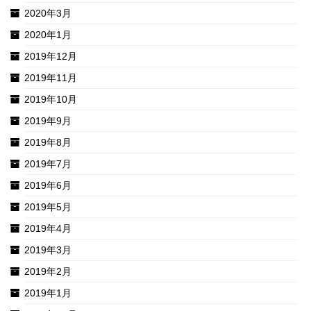
2020年3月
2020年1月
2019年12月
2019年11月
2019年10月
2019年9月
2019年8月
2019年7月
2019年6月
2019年5月
2019年4月
2019年3月
2019年2月
2019年1月