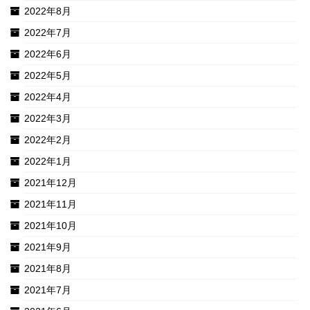
2022年8月
2022年7月
2022年6月
2022年5月
2022年4月
2022年3月
2022年2月
2022年1月
2021年12月
2021年11月
2021年10月
2021年9月
2021年8月
2021年7月