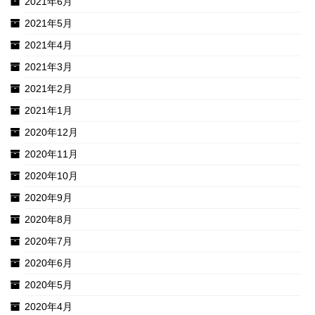
2021年6月
2021年5月
2021年4月
2021年3月
2021年2月
2021年1月
2020年12月
2020年11月
2020年10月
2020年9月
2020年8月
2020年7月
2020年6月
2020年5月
2020年4月