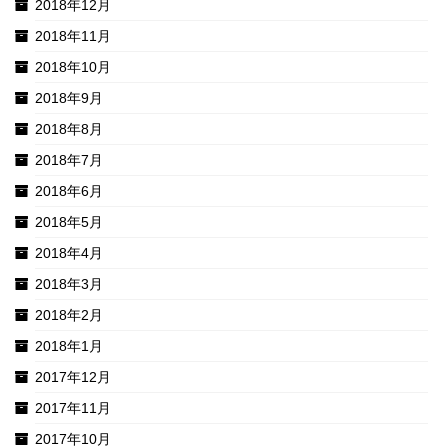
2018年12月
2018年11月
2018年10月
2018年9月
2018年8月
2018年7月
2018年6月
2018年5月
2018年4月
2018年3月
2018年2月
2018年1月
2017年12月
2017年11月
2017年10月