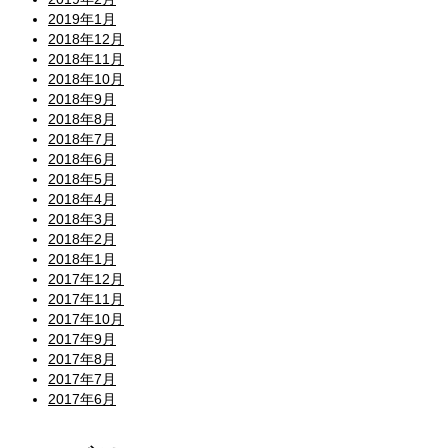
2019年1月
2018年12月
2018年11月
2018年10月
2018年9月
2018年8月
2018年7月
2018年6月
2018年5月
2018年4月
2018年3月
2018年2月
2018年1月
2017年12月
2017年11月
2017年10月
2017年9月
2017年8月
2017年7月
2017年6月