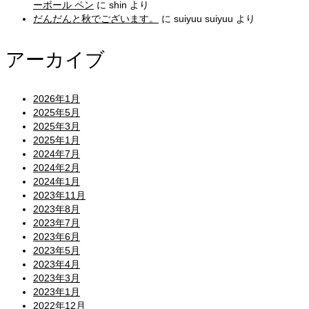
ーボール ペン
に
shin
より
だんだんと秋でございます。
に
suiyuu suiyuu
より
アーカイブ
2026年1月
2025年5月
2025年3月
2025年1月
2024年7月
2024年2月
2024年1月
2023年11月
2023年8月
2023年7月
2023年6月
2023年5月
2023年4月
2023年3月
2023年1月
2022年12月