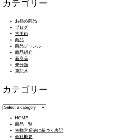
カテゴリー
お勧め商品
ブログ
古美術
商品
商品ジャンル
商品紹介
新商品
未分類
筆記具
カテゴリー
HOME
商品一覧
古物営業法に基づく表記
会社概要