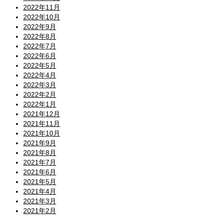
2022年11月
2022年10月
2022年9月
2022年8月
2022年7月
2022年6月
2022年5月
2022年4月
2022年3月
2022年2月
2022年1月
2021年12月
2021年11月
2021年10月
2021年9月
2021年8月
2021年7月
2021年6月
2021年5月
2021年4月
2021年3月
2021年2月