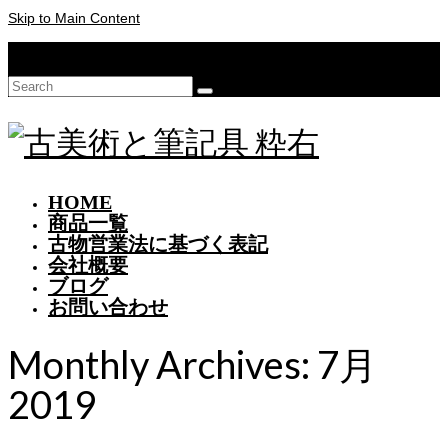
Skip to Main Content
Your Cart
-
¥
0
Search
for:
HOME
商品一覧
古物営業法に基づく表記
会社概要
ブログ
お問い合わせ
Monthly Archives: 7月
2019