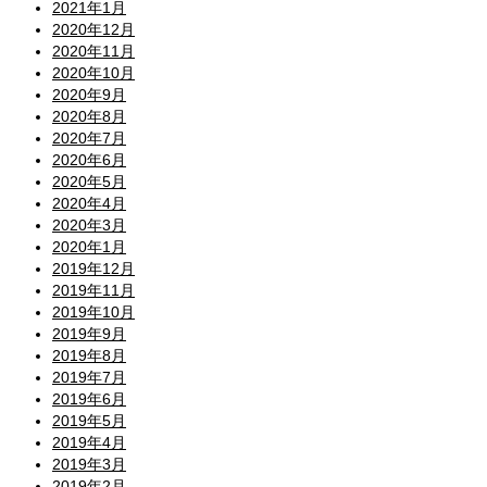
2021年1月
2020年12月
2020年11月
2020年10月
2020年9月
2020年8月
2020年7月
2020年6月
2020年5月
2020年4月
2020年3月
2020年1月
2019年12月
2019年11月
2019年10月
2019年9月
2019年8月
2019年7月
2019年6月
2019年5月
2019年4月
2019年3月
2019年2月