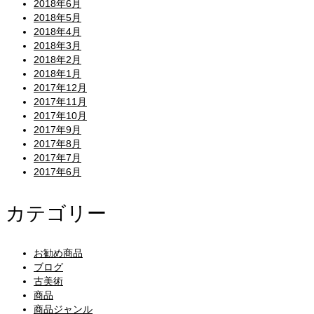
2018年6月
2018年5月
2018年4月
2018年3月
2018年2月
2018年1月
2017年12月
2017年11月
2017年10月
2017年9月
2017年8月
2017年7月
2017年6月
カテゴリー
お勧め商品
ブログ
古美術
商品
商品ジャンル