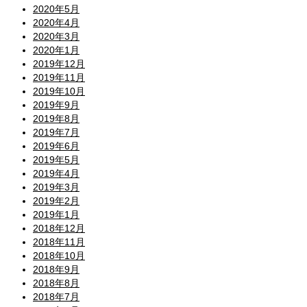
2020年5月
2020年4月
2020年3月
2020年1月
2019年12月
2019年11月
2019年10月
2019年9月
2019年8月
2019年7月
2019年6月
2019年5月
2019年4月
2019年3月
2019年2月
2019年1月
2018年12月
2018年11月
2018年10月
2018年9月
2018年8月
2018年7月