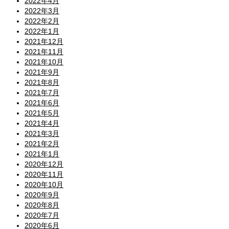
2022年4月
2022年3月
2022年2月
2022年1月
2021年12月
2021年11月
2021年10月
2021年9月
2021年8月
2021年7月
2021年6月
2021年5月
2021年4月
2021年3月
2021年2月
2021年1月
2020年12月
2020年11月
2020年10月
2020年9月
2020年8月
2020年7月
2020年6月