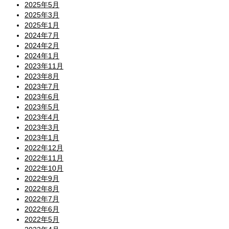
2025年5月
2025年3月
2025年1月
2024年7月
2024年2月
2024年1月
2023年11月
2023年8月
2023年7月
2023年6月
2023年5月
2023年4月
2023年3月
2023年1月
2022年12月
2022年11月
2022年10月
2022年9月
2022年8月
2022年7月
2022年6月
2022年5月