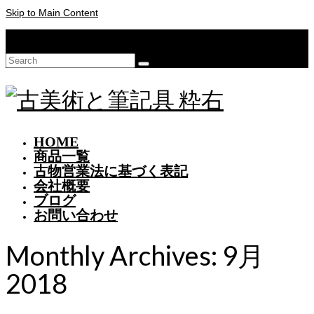
Skip to Main Content
Your Cart
-
¥
0
Search
for:
HOME
商品一覧
古物営業法に基づく表記
会社概要
ブログ
お問い合わせ
Monthly Archives: 9月
2018