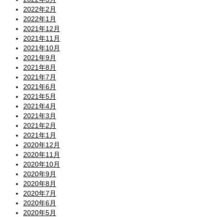
2022年2月
2022年1月
2021年12月
2021年11月
2021年10月
2021年9月
2021年8月
2021年7月
2021年6月
2021年5月
2021年4月
2021年3月
2021年2月
2021年1月
2020年12月
2020年11月
2020年10月
2020年9月
2020年8月
2020年7月
2020年6月
2020年5月