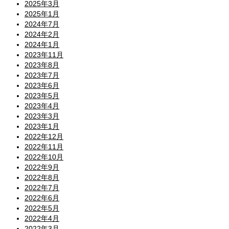
2025年3月
2025年1月
2024年7月
2024年2月
2024年1月
2023年11月
2023年8月
2023年7月
2023年6月
2023年5月
2023年4月
2023年3月
2023年1月
2022年12月
2022年11月
2022年10月
2022年9月
2022年8月
2022年7月
2022年6月
2022年5月
2022年4月
2022年3月