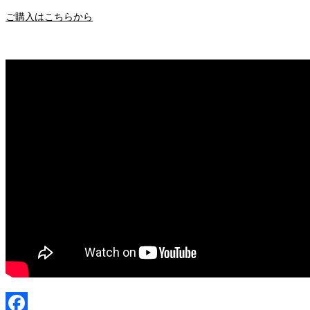
ご購入はこちらから