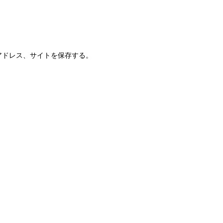
アドレス、サイトを保存する。