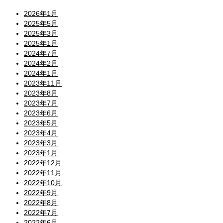
2026年1月
2025年5月
2025年3月
2025年1月
2024年7月
2024年2月
2024年1月
2023年11月
2023年8月
2023年7月
2023年6月
2023年5月
2023年4月
2023年3月
2023年1月
2022年12月
2022年11月
2022年10月
2022年9月
2022年8月
2022年7月
2022年6月