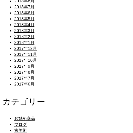
2018年8月
2018年7月
2018年6月
2018年5月
2018年4月
2018年3月
2018年2月
2018年1月
2017年12月
2017年11月
2017年10月
2017年9月
2017年8月
2017年7月
2017年6月
カテゴリー
お勧め商品
ブログ
古美術