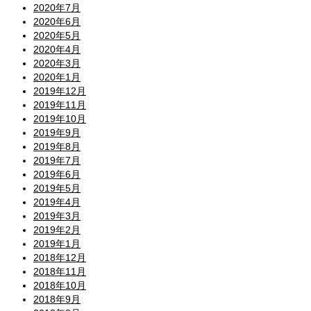
2020年7月
2020年6月
2020年5月
2020年4月
2020年3月
2020年1月
2019年12月
2019年11月
2019年10月
2019年9月
2019年8月
2019年7月
2019年6月
2019年5月
2019年4月
2019年3月
2019年2月
2019年1月
2018年12月
2018年11月
2018年10月
2018年9月