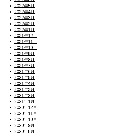
2022年5月
2022年4月
2022年3月
2022年2月
2022年1月
2021年12月
2021年11月
2021年10月
2021年9月
2021年8月
2021年7月
2021年6月
2021年5月
2021年4月
2021年3月
2021年2月
2021年1月
2020年12月
2020年11月
2020年10月
2020年9月
2020年8月