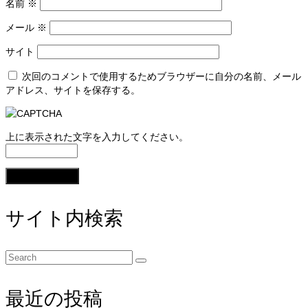
名前
※
メール
※
サイト
次回のコメントで使用するためブラウザーに自分の名前、メール
アドレス、サイトを保存する。
上に表示された文字を入力してください。
サイト内検索
Search
for:
最近の投稿