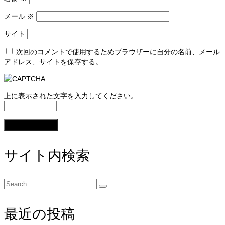
メール
※
サイト
次回のコメントで使用するためブラウザーに自分の名前、メール
アドレス、サイトを保存する。
上に表示された文字を入力してください。
サイト内検索
Search
for:
最近の投稿