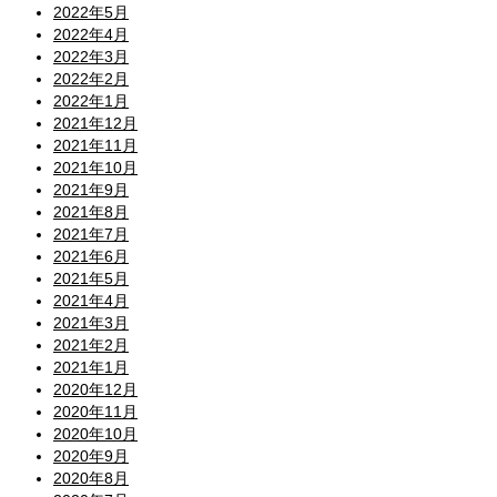
2022年5月
2022年4月
2022年3月
2022年2月
2022年1月
2021年12月
2021年11月
2021年10月
2021年9月
2021年8月
2021年7月
2021年6月
2021年5月
2021年4月
2021年3月
2021年2月
2021年1月
2020年12月
2020年11月
2020年10月
2020年9月
2020年8月