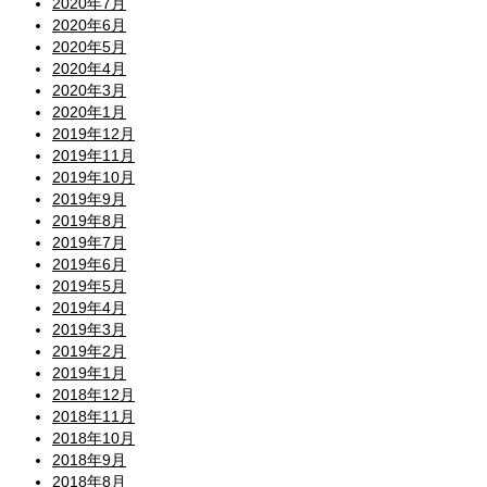
2020年7月
2020年6月
2020年5月
2020年4月
2020年3月
2020年1月
2019年12月
2019年11月
2019年10月
2019年9月
2019年8月
2019年7月
2019年6月
2019年5月
2019年4月
2019年3月
2019年2月
2019年1月
2018年12月
2018年11月
2018年10月
2018年9月
2018年8月