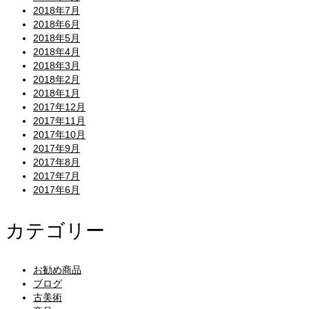
2018年7月
2018年6月
2018年5月
2018年4月
2018年3月
2018年2月
2018年1月
2017年12月
2017年11月
2017年10月
2017年9月
2017年8月
2017年7月
2017年6月
カテゴリー
お勧め商品
ブログ
古美術