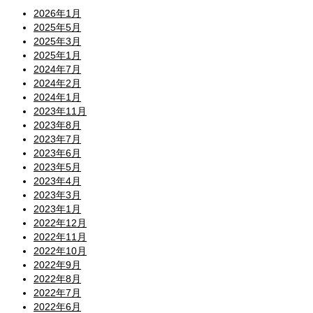
2026年1月
2025年5月
2025年3月
2025年1月
2024年7月
2024年2月
2024年1月
2023年11月
2023年8月
2023年7月
2023年6月
2023年5月
2023年4月
2023年3月
2023年1月
2022年12月
2022年11月
2022年10月
2022年9月
2022年8月
2022年7月
2022年6月