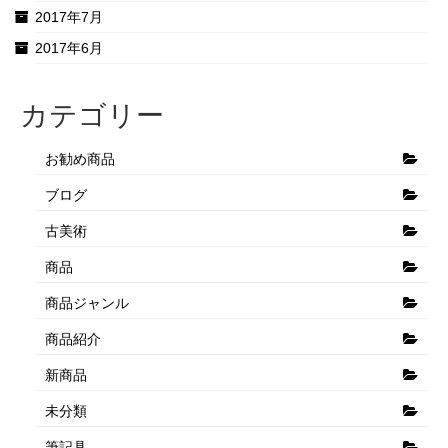
2017年7月
2017年6月
カテゴリー
お勧め商品
ブログ
古美術
商品
商品ジャンル
商品紹介
新商品
未分類
筆記具