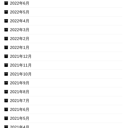
2022年6月
2022年5月
2022年4月
2022年3月
2022年2月
2022年1月
2021年12月
2021年11月
2021年10月
2021年9月
2021年8月
2021年7月
2021年6月
2021年5月
2021年4月