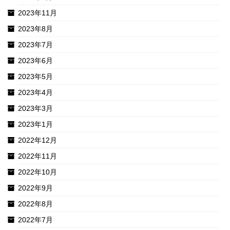
2023年11月
2023年8月
2023年7月
2023年6月
2023年5月
2023年4月
2023年3月
2023年1月
2022年12月
2022年11月
2022年10月
2022年9月
2022年8月
2022年7月