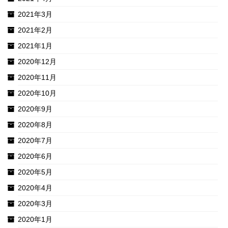
2021年3月
2021年2月
2021年1月
2020年12月
2020年11月
2020年10月
2020年9月
2020年8月
2020年7月
2020年6月
2020年5月
2020年4月
2020年3月
2020年1月