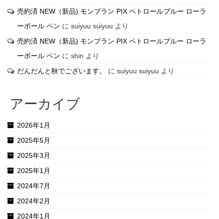
売約済 NEW（新品) モンブラン PIX ペトロールブルー ローラ
ーボール ペン
に
suiyuu suiyuu
より
売約済 NEW（新品) モンブラン PIX ペトロールブルー ローラ
ーボール ペン
に
shin
より
だんだんと秋でございます。
に
suiyuu suiyuu
より
アーカイブ
2026年1月
2025年5月
2025年3月
2025年1月
2024年7月
2024年2月
2024年1月