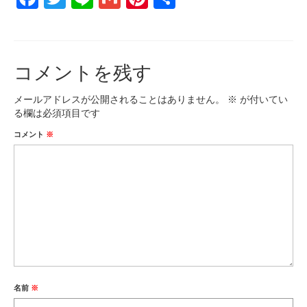
有
コメントを残す
メールアドレスが公開されることはありません。
※
が付いてい
る欄は必須項目です
コメント
※
名前
※