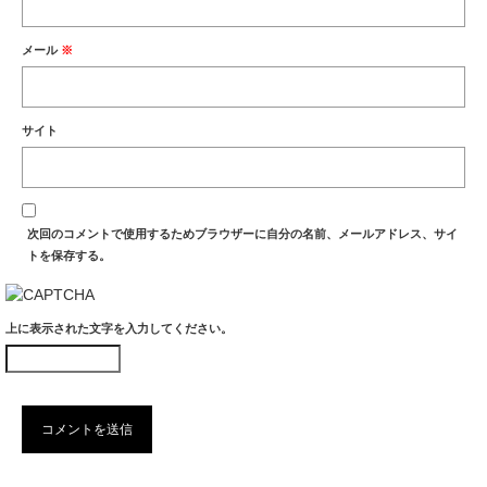
メール
※
サイト
次回のコメントで使用するためブラウザーに自分の名前、メールアドレス、サイ
トを保存する。
上に表示された文字を入力してください。