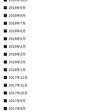
2018年10月
2018年9月
2018年8月
2018年7月
2018年6月
2018年5月
2018年4月
2018年3月
2018年2月
2018年1月
2017年12月
2017年11月
2017年10月
2017年9月
2017年8月