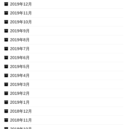
2019年12月
2019年11月
2019年10月
2019年9月
2019年8月
2019年7月
2019年6月
2019年5月
2019年4月
2019年3月
2019年2月
2019年1月
2018年12月
2018年11月