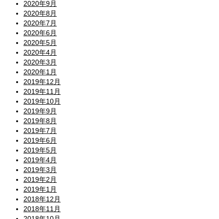
2020年9月
2020年8月
2020年7月
2020年6月
2020年5月
2020年4月
2020年3月
2020年1月
2019年12月
2019年11月
2019年10月
2019年9月
2019年8月
2019年7月
2019年6月
2019年5月
2019年4月
2019年3月
2019年2月
2019年1月
2018年12月
2018年11月
2018年10月