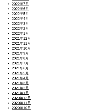
2022年7月
2022年6月
2022年5月
2022年4月
2022年3月
2022年2月
2022年1月
2021年12月
2021年11月
2021年10月
2021年9月
2021年8月
2021年7月
2021年6月
2021年5月
2021年4月
2021年3月
2021年2月
2021年1月
2020年12月
2020年11月
2020年10月