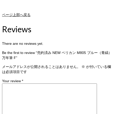
ページ上部へ戻る
Reviews
There are no reviews yet.
Be the first to review “売約済み NEW ペリカン M805 ブルー（青縞）
万年筆 F”
メールアドレスが公開されることはありません。
※
が付いている欄
は必須項目です
Your review
*