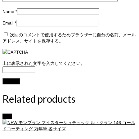
Name
*
Email
*
次回のコメントで使用するためブラウザーに自分の名前、メール
アドレス、サイトを保存する。
上に表示された文字を入力してください。
Related products
Sale!