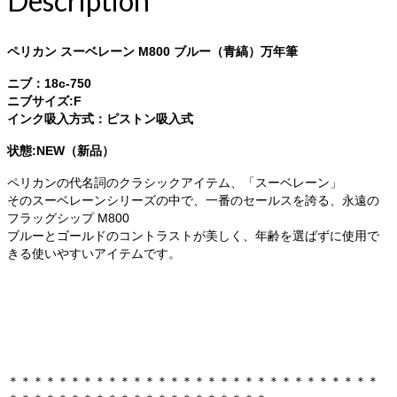
Description
ペリカン スーベレーン M800 ブルー（青縞）万年筆
ニブ：18c-750
ニブサイズ:F
インク吸入方式：ピストン吸入式
状態:NEW（新品）
ペリカンの代名詞のクラシックアイテム、「スーベレーン」
そのスーベレーンシリーズの中で、一番のセールスを誇る、永遠の
フラッグシップ M800
ブルーとゴールドのコントラストが美しく、年齢を選ばずに使用で
きる使いやすいアイテムです。
＊＊＊＊＊＊＊＊＊＊＊＊＊＊＊＊＊＊＊＊＊＊＊＊＊＊＊＊＊＊