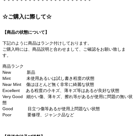
＊＊＊＊＊＊＊＊＊＊＊＊＊＊＊＊＊＊＊＊＊
☆ご購入に際して☆
【商品の状態について】
下記のように商品はランク付けしております。
ご購入時には、商品説明と合わせまして、ご確認をお願い致しま
す。
商品ランク
New 新品
Mint 未使用あるいは試し書き程度の状態
Near Mint 傷はほとんど無く非常に綺麗な状態
Excellent ある程度の小キズ、薄キズ等はあるが良好な状態
Very Good 細かい傷、薄キズ、擦れ等があるが使用に問題の無い状
態
Good 目立つ傷等あるが使用上問題ない状態
Poor 要修理、ジャンク品など